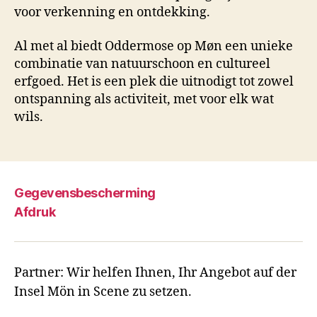
voor verkenning en ontdekking.
Al met al biedt Oddermose op Møn een unieke
combinatie van natuurschoon en cultureel
erfgoed. Het is een plek die uitnodigt tot zowel
ontspanning als activiteit, met voor elk wat
wils.
Gegevensbescherming
Afdruk
Partner: Wir helfen Ihnen, Ihr Angebot auf der
Insel Mön in Scene zu setzen.