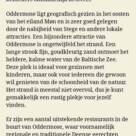
Oddermose ligt geografisch gezien in het oosten
van het eiland Møn en is zeer goed gelegen
door de nabijheid van Stege en andere lokale
attracties. Een bijzondere attractie van
Oddermose is ongetwijfeld het strand. Een
lange strook fijn, goudkleurig zand ontmoet het
heldere, kalme water van de Baltische Zee.
Deze plek is ideaal voor gezinnen met
kinderen, maar ook voor iedereen die gewoon
wil genieten van de schoonheid van de natuur.
Het strand is meestal niet overvol, dus je kunt
gemakkelijk een rustig plekje voor jezelf
vinden.
Er zijn een aantal uitstekende restaurants in de
buurt van Oddermose, waar voornamelijk
regionale en traditionele Deense gerechten