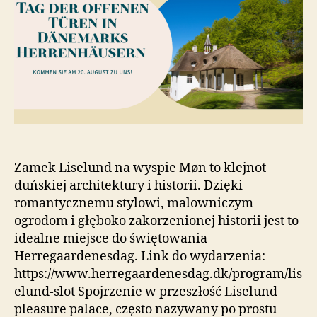
Zamek Liselund na wyspie Møn to klejnot
duńskiej architektury i historii. Dzięki
romantycznemu stylowi, malowniczym
ogrodom i głęboko zakorzenionej historii jest to
idealne miejsce do świętowania
Herregaardenesdag. Link do wydarzenia:
https://www.herregaardenesdag.dk/program/lis
elund-slot Spojrzenie w przeszłość Liselund
pleasure palace, często nazywany po prostu