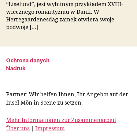
“Liselund”, jest wybitnym przykładem XVIII-
wiecznego romantyzmu w Danii. W
Herregaardenesdag zamek otwiera swoje
podwoje […]
Ochrona danych
Nadruk
Partner: Wir helfen Ihnen, Ihr Angebot auf der
Insel Mön in Scene zu setzen.
Mehr Informationen zur Zusammenarbeit
|
Über uns
|
Impressum